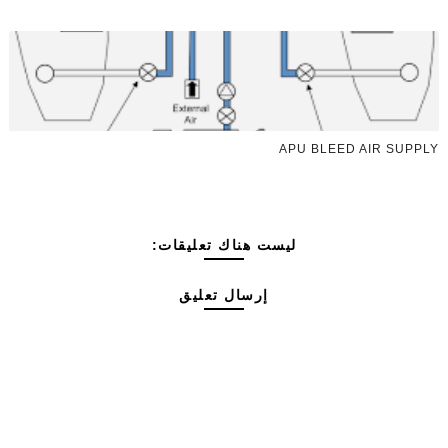
APU BLEED AIR SUPPLY
ليست هناك تعليقات:
إرسال تعليق