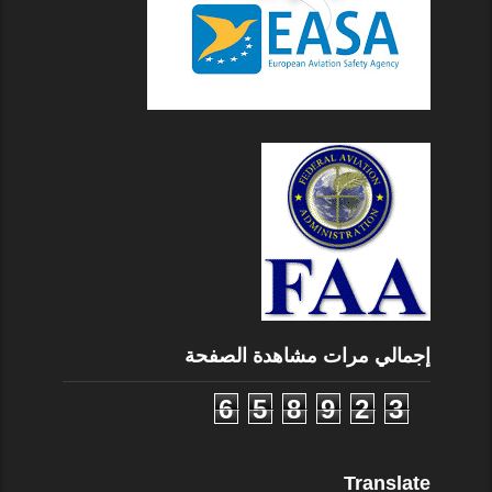
إجمالي مرات مشاهدة الصفحة
6
5
8
9
2
3
Translate