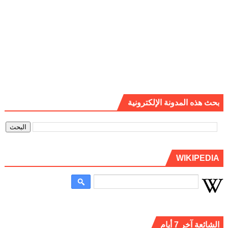
بحث هذه المدونة الإلكترونية
WIKIPEDIA
الشائعة آخر 7 أيام