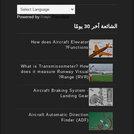
Powered by
Translate
الشائعة آخر 30 يومًا
How does Aircraft Elevator
Functions?
What is Transmissometer? How
does it measure Runway Visual
Range (RVR)?
Aircraft Braking System -
Landing Gear
Aircraft Automatic Direction
Finder (ADF)