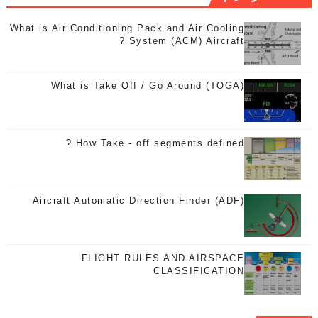
What is Air Conditioning Pack and Air Cooling
System (ACM) Aircraft ?
What is Take Off / Go Around (TOGA)
How Take - off segments defined ?
Aircraft Automatic Direction Finder (ADF)
FLIGHT RULES AND AIRSPACE
CLASSIFICATION