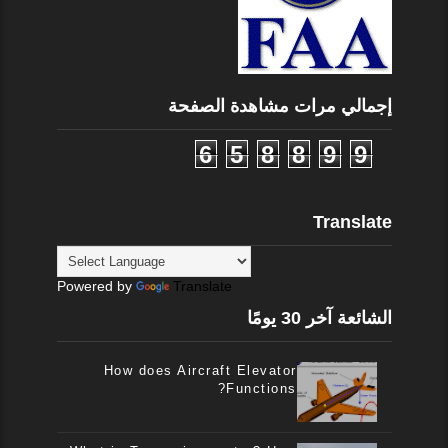
إجمالي مرات مشاهدة الصفحة
6
5
8
8
9
9
Translate
Powered by
Translate
الشائعة آخر 30 يومًا
How does Aircraft Elevator
Functions?