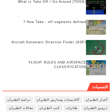
What is Take Off / Go Around (TOGA)
How Take - off segments defined ?
Aircraft Automatic Direction Finder (ADF)
FLIGHT RULES AND AIRSPACE
CLASSIFICATION
التسميات
أخبار الطيران
أكاديميات ومدارس الطيران
دراسة الطيران
دروس الطيران
طائرات
كتب الطيران
مقالات الطيران