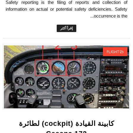
Safety reporting is the filing of reports and collection of
information on actual or potential safety deficiencies. Safety
occurrence is the...
إقرأ أكثر
FLIGHT
كابينة القيادة (cockpit) لطائرة