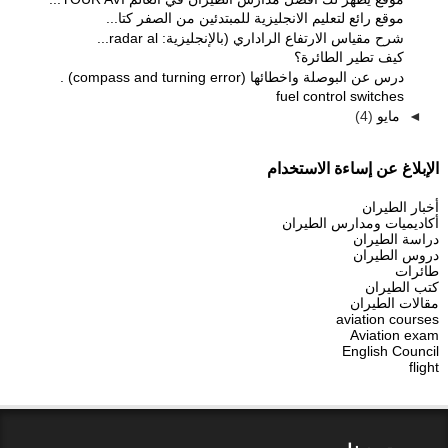
موقع رائع لتعليم الانجليزية للمبتدئين من الصفر كتا...
شرح مقياس الارتفاع الراداري (بالإنجليزية: radar al...
كيف تطير الطائرة؟
درس عن البوصلة واخطائها (compass and turning error) .
fuel control switches
(4)
مايو
◄
الإبلاغ عن إساءة الاستخدام
أخبار الطيران
أكاديميات ومدارس الطيران
دراسة الطيران
دروس الطيران
طائرات
كتب الطيران
مقالات الطيران
aviation courses
Aviation exam
English Council
flight