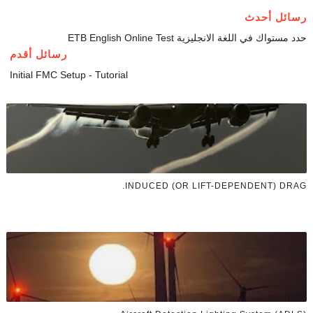
رسائل أحدث
حدد مستواك في اللغة الانجليزية ETB English Online Test
رسائل أقدم
Initial FMC Setup - Tutorial
INDUCED (OR LIFT-DEPENDENT) DRAG.