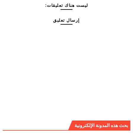
ليست هناك تعليقات:
إرسال تعليق
بحث هذه المدونة الإلكترونية