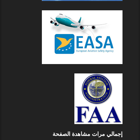
إجمالي مرات مشاهدة الصفحة