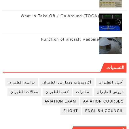
What is Take Off / Go Around (TOGA)
Function of aircraft Radome
التسميات
أخبار الطيران
أكاديميات ومدارس الطيران
دراسة الطيران
دروس الطيران
طائرات
كتب الطيران
مقالات الطيران
AVIATION EXAM
AVIATION COURSES
FLIGHT
ENGLISH COUNCIL